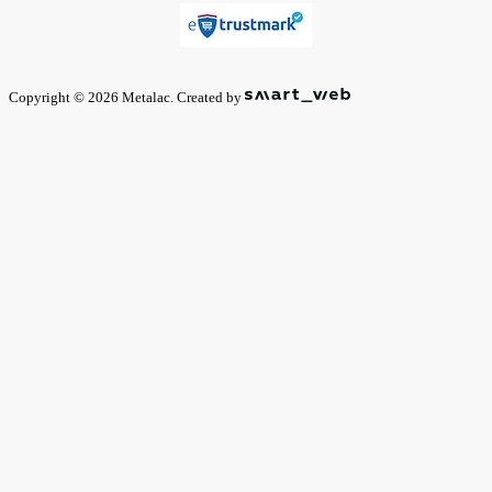
Copyright © 2026 Metalac. Created by