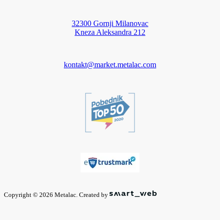
32300 Gornji Milanovac
Kneza Aleksandra 212
kontakt@market.metalac.com
Copyright © 2026 Metalac. Created by