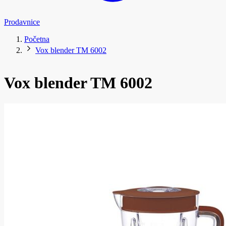
Prodavnice
Početna
Vox blender TM 6002
Vox blender TM 6002