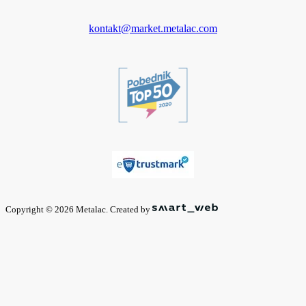
kontakt@market.metalac.com
Copyright © 2026 Metalac. Created by