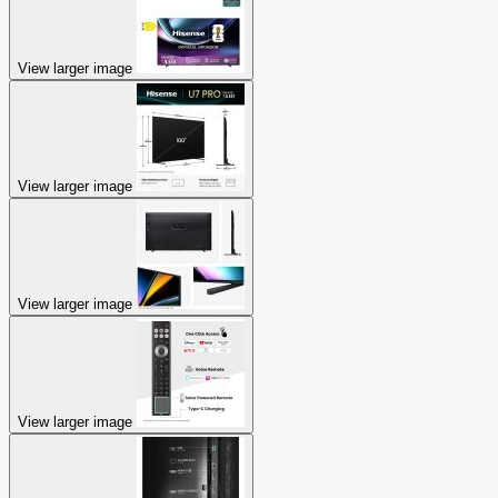
View larger image
View larger image
View larger image
View larger image