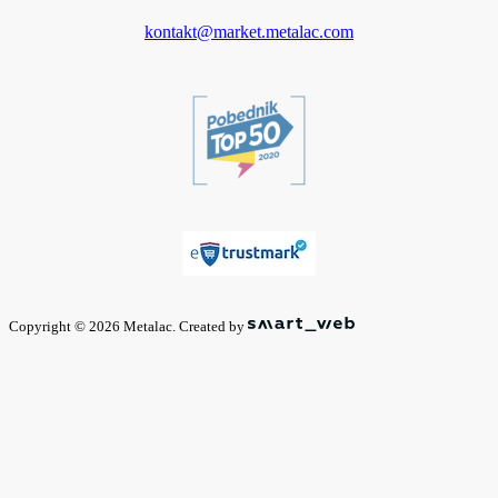
kontakt@market.metalac.com
Copyright © 2026 Metalac. Created by