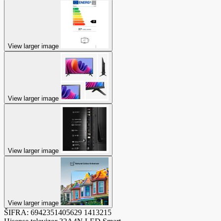
View larger image
View larger image
View larger image
View larger image
ŠIFRA:
6942351405629
1413215