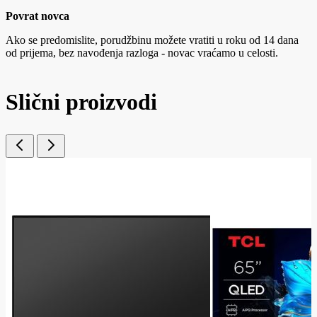
Povrat novca
Ako se predomislite, porudžbinu možete vratiti u roku od 14 dana
od prijema, bez navođenja razloga - novac vraćamo u celosti.
Slični proizvodi