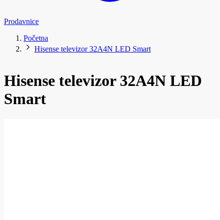
Prodavnice
Početna
Hisense televizor 32A4N LED Smart
Hisense televizor 32A4N LED
Smart