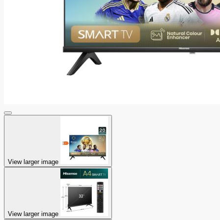
View larger image
View larger image