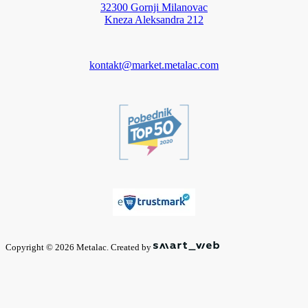
32300 Gornji Milanovac
Kneza Aleksandra 212
kontakt@market.metalac.com
Copyright © 2026 Metalac. Created by