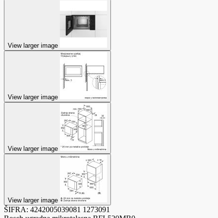
View larger image
View larger image
View larger image
View larger image
ŠIFRA:
4242005039081
1273091