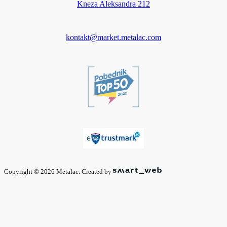
Kneza Aleksandra 212
kontakt@market.metalac.com
Copyright © 2026 Metalac. Created by