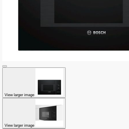
View larger image
View larger image