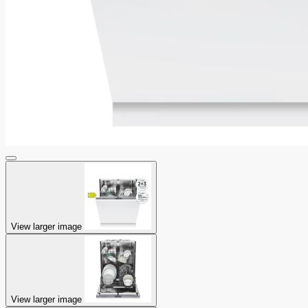
View larger image
View larger image