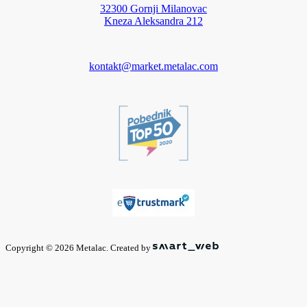
32300 Gornji Milanovac
Kneza Aleksandra 212
kontakt@market.metalac.com
Copyright © 2026 Metalac. Created by