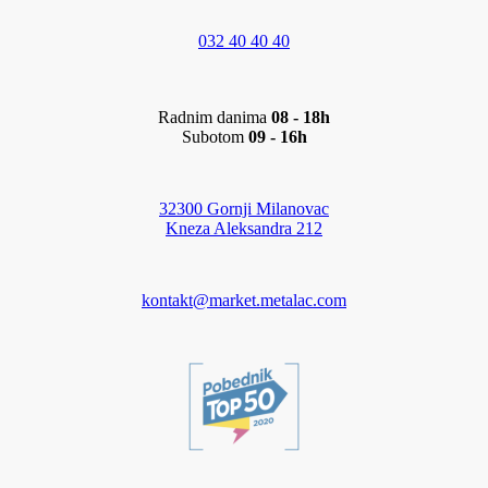
032 40 40 40
Radnim danima
08 - 18h
Subotom
09 - 16h
32300 Gornji Milanovac
Kneza Aleksandra 212
kontakt@market.metalac.com