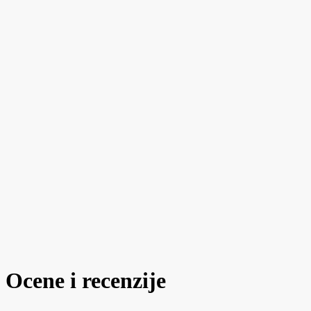
Ocene i recenzije