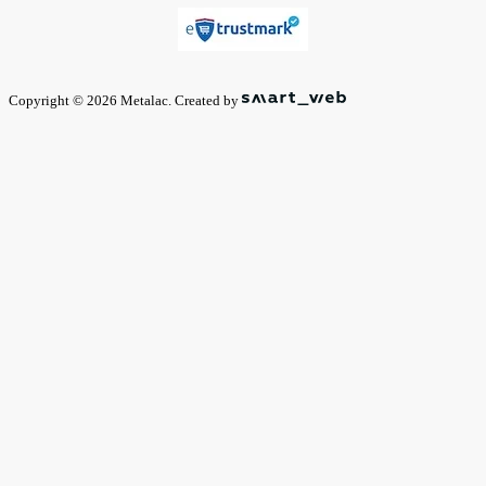
Copyright © 2026 Metalac. Created by