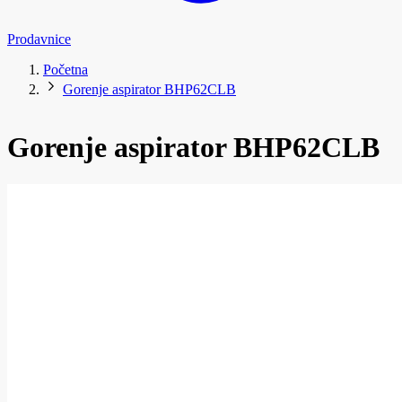
Prodavnice
Početna
Gorenje aspirator BHP62CLB
Gorenje aspirator BHP62CLB