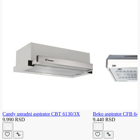
Candy ugradni aspirator CBT 6130/3X
Beko aspirator CFB 6
9.990 RSD
9.440 RSD