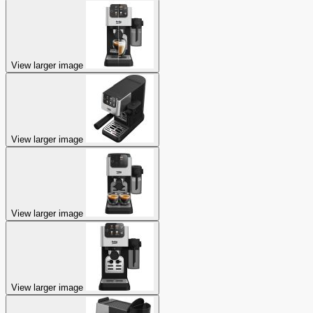
View larger image
View larger image
View larger image
View larger image