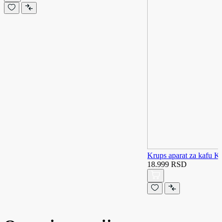
Krups aparat za kafu 
18.999 RSD