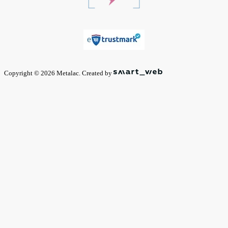
Copyright © 2026 Metalac. Created by