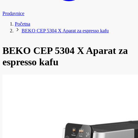
Prodavnice
Početna
BEKO CEP 5304 X Aparat za espresso kafu
BEKO CEP 5304 X Aparat za
espresso kafu