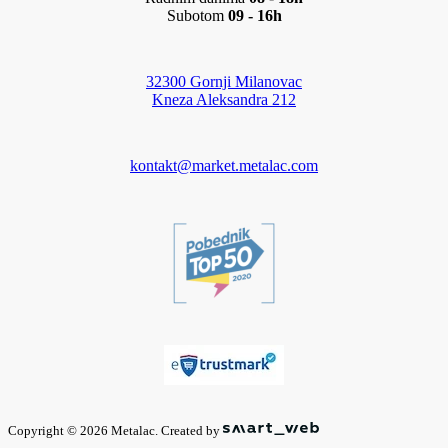
Subotom
09 - 16h
32300 Gornji Milanovac
Kneza Aleksandra 212
kontakt@market.metalac.com
Copyright © 2026 Metalac. Created by