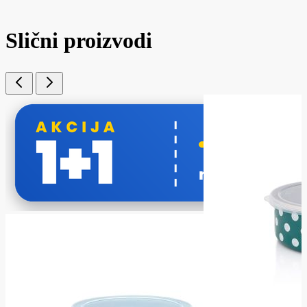
Slični proizvodi