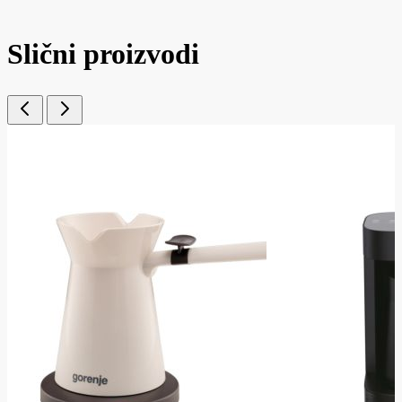
Slični proizvodi