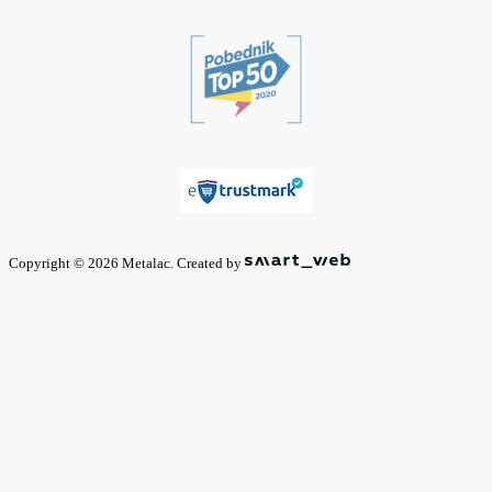
Copyright © 2026 Metalac. Created by