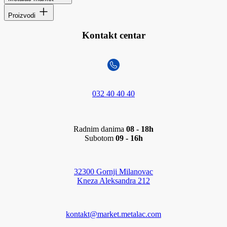
Proizvodi
Kontakt centar
032 40 40 40
Radnim danima
08 - 18h
Subotom
09 - 16h
32300 Gornji Milanovac
Kneza Aleksandra 212
kontakt@market.metalac.com