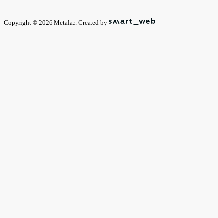
Copyright © 2026 Metalac. Created by