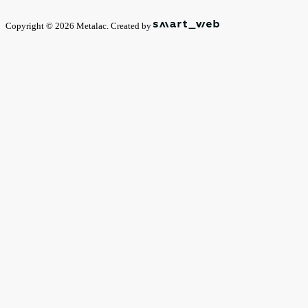
Copyright © 2026 Metalac. Created by