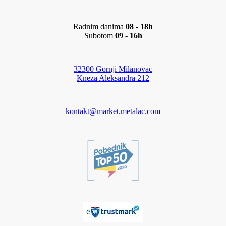
Radnim danima
08 - 18h
Subotom
09 - 16h
32300 Gornji Milanovac
Kneza Aleksandra 212
kontakt@market.metalac.com