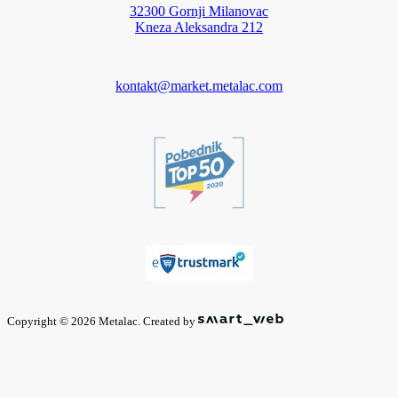
32300 Gornji Milanovac
Kneza Aleksandra 212
kontakt@market.metalac.com
Copyright © 2026 Metalac. Created by