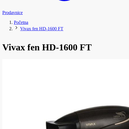
Prodavnice
Početna
Vivax fen HD-1600 FT
Vivax fen HD-1600 FT