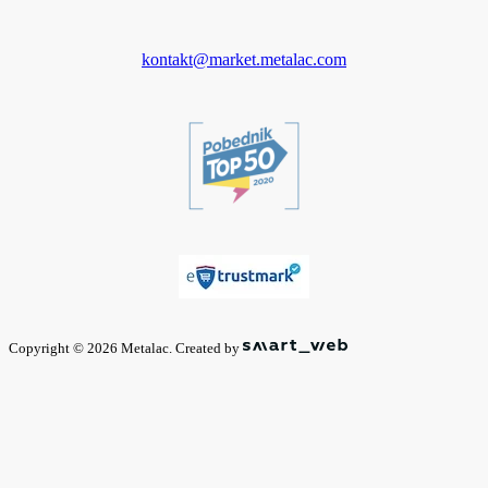
kontakt@market.metalac.com
Copyright © 2026 Metalac. Created by