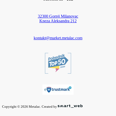
32300 Gornji Milanovac
Kneza Aleksandra 212
kontakt@market.metalac.com
Copyright © 2026 Metalac. Created by