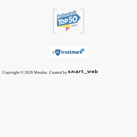
Copyright © 2026 Metalac. Created by