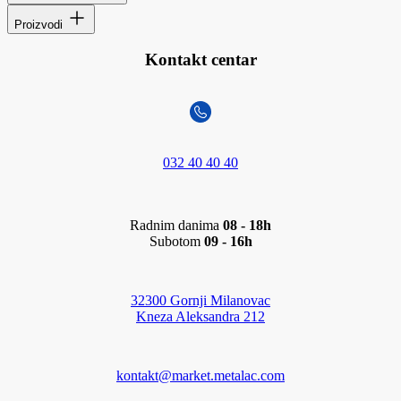
Proizvodi
Kontakt centar
032 40 40 40
Radnim danima
08 - 18h
Subotom
09 - 16h
32300 Gornji Milanovac
Kneza Aleksandra 212
kontakt@market.metalac.com