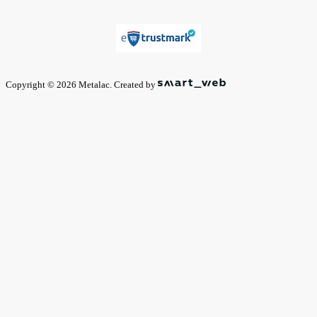
Copyright © 2026 Metalac. Created by