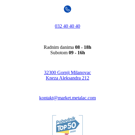
032 40 40 40
Radnim danima
08 - 18h
Subotom
09 - 16h
32300 Gornji Milanovac
Kneza Aleksandra 212
kontakt@market.metalac.com