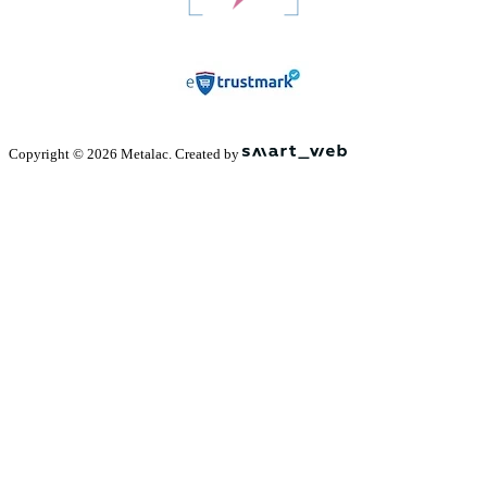
Copyright © 2026 Metalac. Created by