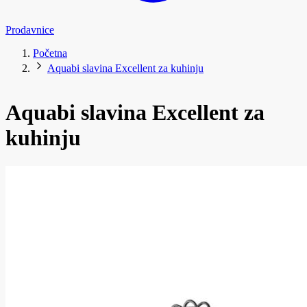
Prodavnice
Početna
Aquabi slavina Excellent za kuhinju
Aquabi slavina Excellent za
kuhinju