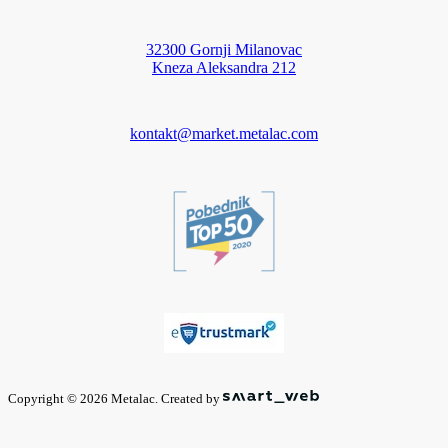
32300 Gornji Milanovac
Kneza Aleksandra 212
kontakt@market.metalac.com
Copyright © 2026 Metalac. Created by