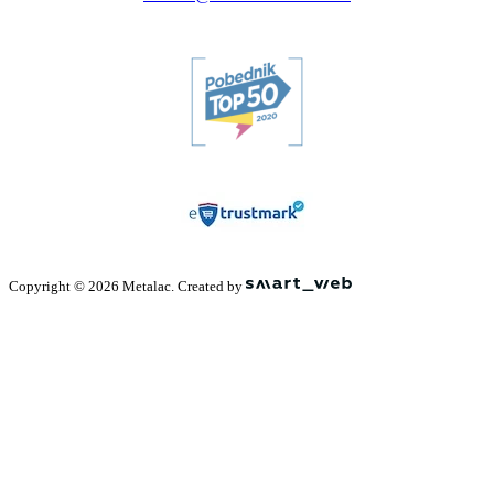
Copyright © 2026 Metalac. Created by