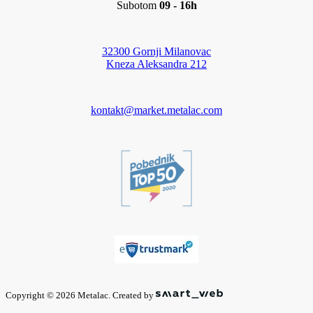
Subotom
09 - 16h
32300 Gornji Milanovac
Kneza Aleksandra 212
kontakt@market.metalac.com
Copyright © 2026 Metalac. Created by