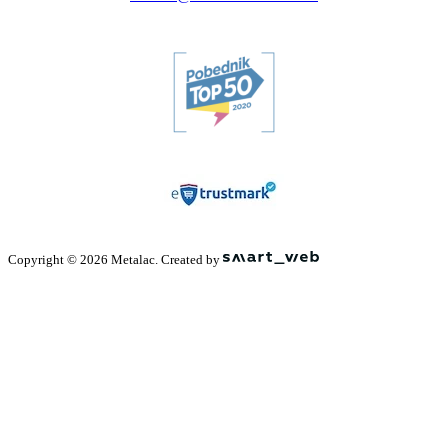
Copyright © 2026 Metalac. Created by