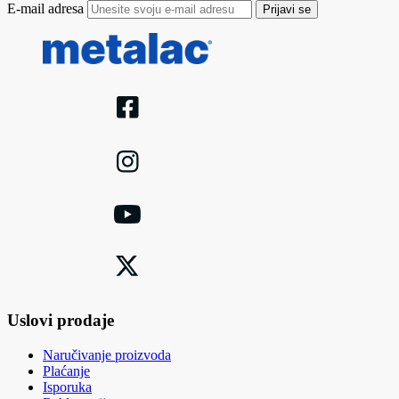
E-mail adresa
Prijavi se
Uslovi prodaje
Naručivanje proizvoda
Plaćanje
Isporuka