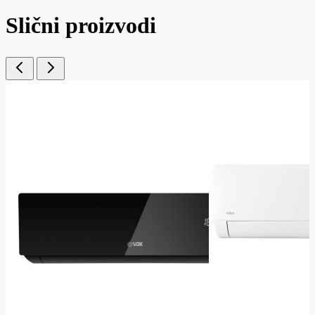
Slični proizvodi