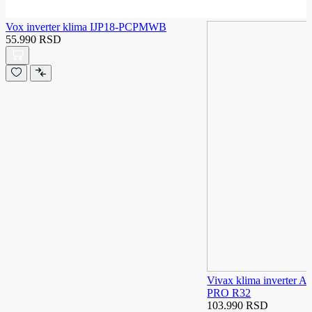
Vox inverter klima IJP18-PCPMWB
55.990 RSD
Vivax klima inverte
PRO R32
103.990 RSD