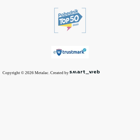
Copyright © 2026 Metalac. Created by