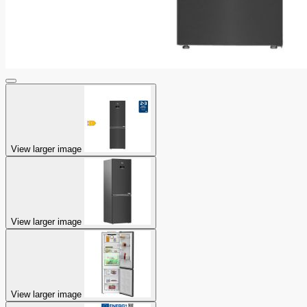
View larger image
View larger image
View larger image