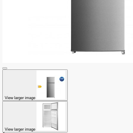
View larger image
View larger image