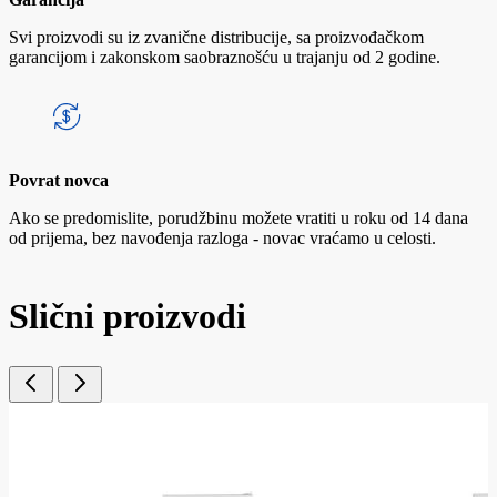
Svi proizvodi su iz zvanične distribucije, sa proizvođačkom
garancijom i zakonskom saobraznošću u trajanju od 2 godine.
Povrat novca
Ako se predomislite, porudžbinu možete vratiti u roku od 14 dana
od prijema, bez navođenja razloga - novac vraćamo u celosti.
Slični proizvodi