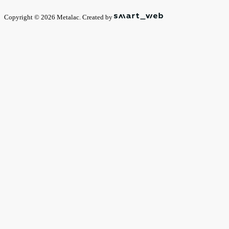
Copyright © 2026 Metalac. Created by