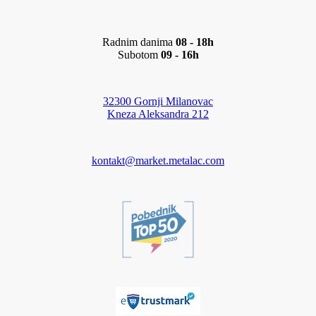
Radnim danima
08 - 18h
Subotom
09 - 16h
32300 Gornji Milanovac
Kneza Aleksandra 212
kontakt@market.metalac.com