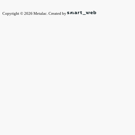
Copyright © 2026 Metalac. Created by