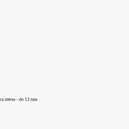
a intesa - do 12 rata