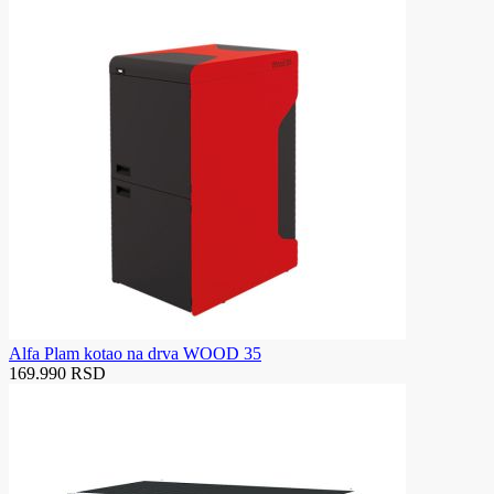
Alfa Plam kotao na drva WOOD 35
169.990 RSD