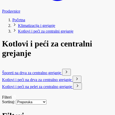
Prodavnice
Početna
Klimatizacija i grejanje
Kotlovi i peći za centralni grejanje
Kotlovi i peći za centralni
grejanje
Šporeti na drva za centralno grejanje
Kotlovi i peći na drva za centralno grejanje
Kotlovi i peći na pelet za centralno grejanje
Filteri
Sortiraj: