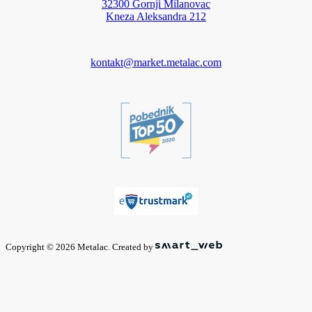
32300 Gornji Milanovac
Kneza Aleksandra 212
kontakt@market.metalac.com
Copyright © 2026 Metalac. Created by