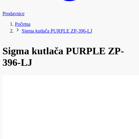
Prodavnice
Početna
Sigma kutlača PURPLE ZP-396-LJ
Sigma kutlača PURPLE ZP-
396-LJ