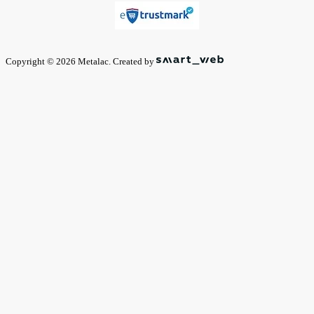
Copyright © 2026 Metalac. Created by