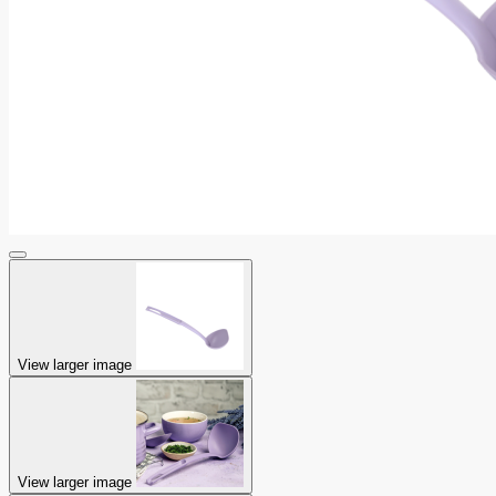
View larger image
View larger image