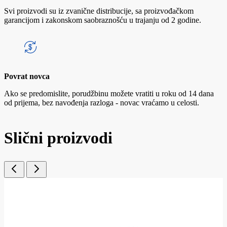
Svi proizvodi su iz zvanične distribucije, sa proizvođačkom
garancijom i zakonskom saobraznošću u trajanju od 2 godine.
Povrat novca
Ako se predomislite, porudžbinu možete vratiti u roku od 14 dana
od prijema, bez navođenja razloga - novac vraćamo u celosti.
Slični proizvodi