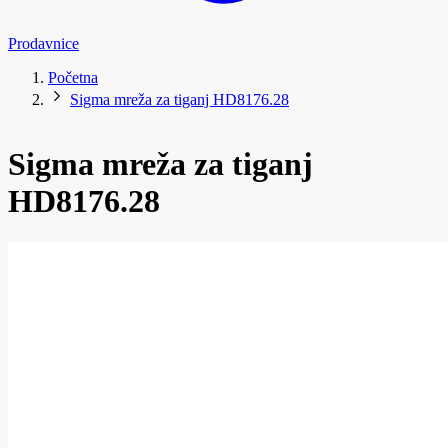
Prodavnice
Početna
Sigma mreža za tiganj HD8176.28
Sigma mreža za tiganj
HD8176.28