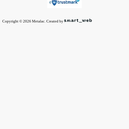
Copyright © 2026 Metalac. Created by