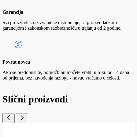
Garancija
Svi proizvodi su iz zvanične distribucije, sa proizvođačkom
garancijom i zakonskom saobraznošću u trajanju od 2 godine.
Povrat novca
Ako se predomislite, porudžbinu možete vratiti u roku od 14 dana
od prijema, bez navođenja razloga - novac vraćamo u celosti.
Slični proizvodi