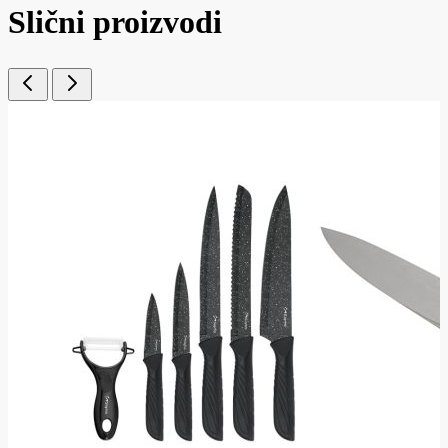
Slični proizvodi