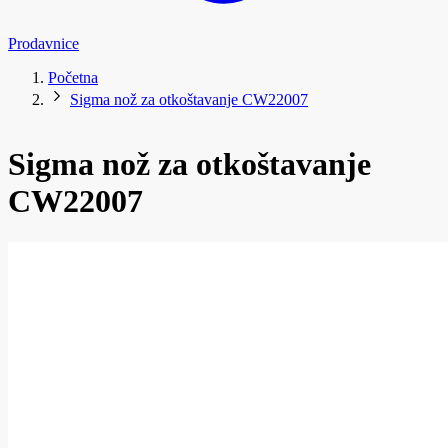
Prodavnice
Početna
Sigma nož za otkoštavanje CW22007
Sigma nož za otkoštavanje
CW22007