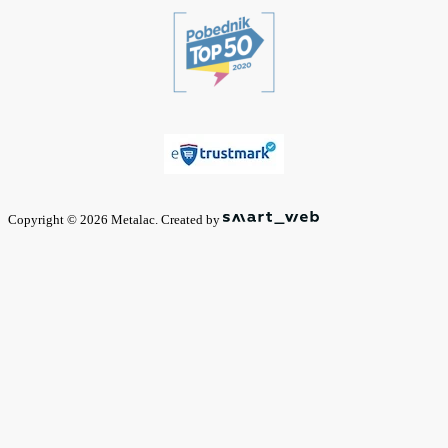
Copyright © 2026 Metalac. Created by