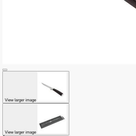
View larger image
View larger image