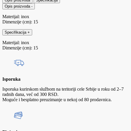
Opis proizvoda
Specifikacija
Opis proizvoda
-
Materijal: inox
Dimenzije (cm): 15
Specifikacija
+
Materijal: inox
Dimenzije (cm): 15
Isporuka
Isporuka kurirskom službom na teritoriji cele Srbije u roku od 2–7
radnih dana, već od 300 RSD.
Moguće i besplatno preuzimanje u nekoj od 80 prodavnica.