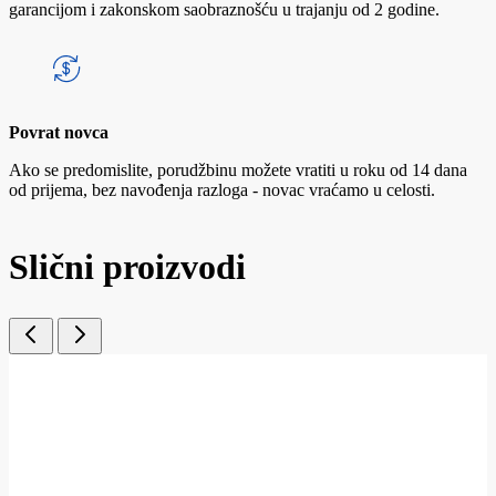
garancijom i zakonskom saobraznošću u trajanju od 2 godine.
Povrat novca
Ako se predomislite, porudžbinu možete vratiti u roku od 14 dana
od prijema, bez navođenja razloga - novac vraćamo u celosti.
Slični proizvodi