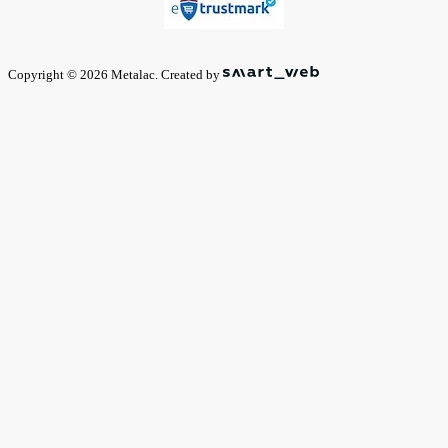
Copyright © 2026 Metalac. Created by