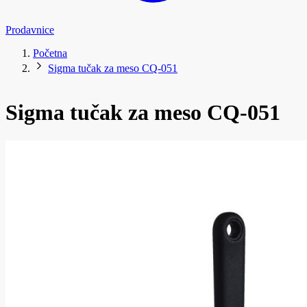
Prodavnice
Početna
Sigma tučak za meso CQ-051
Sigma tučak za meso CQ-051