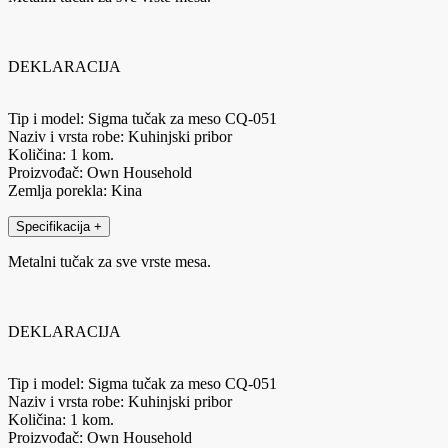
DEKLARACIJA
Tip i model: Sigma tučak za meso CQ-051
Naziv i vrsta robe: Kuhinjski pribor
Količina: 1 kom.
Proizvođač: Own Household
Zemlja porekla: Kina
Specifikacija
+
Metalni tučak za sve vrste mesa.
DEKLARACIJA
Tip i model: Sigma tučak za meso CQ-051
Naziv i vrsta robe: Kuhinjski pribor
Količina: 1 kom.
Proizvođač: Own Household