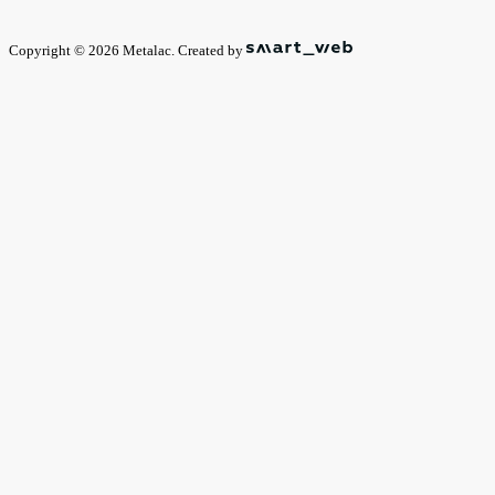
Copyright © 2026 Metalac. Created by