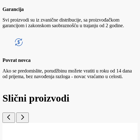
Garancija
Svi proizvodi su iz zvanične distribucije, sa proizvođačkom
garancijom i zakonskom saobraznošću u trajanju od 2 godine.
Povrat novca
Ako se predomislite, porudžbinu možete vratiti u roku od 14 dana
od prijema, bez navođenja razloga - novac vraćamo u celosti.
Slični proizvodi