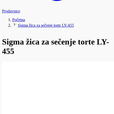
Prodavnice
Početna
Sigma žica za sečenje torte LY-455
Sigma žica za sečenje torte LY-
455