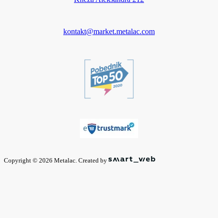
kontakt@market.metalac.com
Copyright © 2026 Metalac. Created by