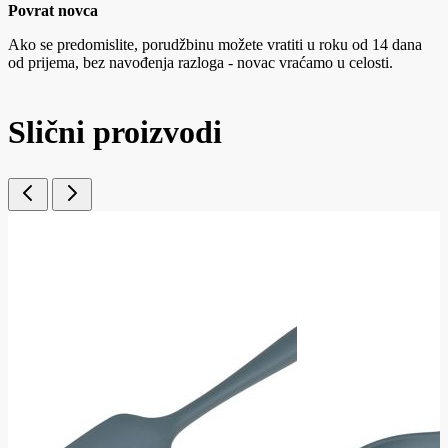
Povrat novca
Ako se predomislite, porudžbinu možete vratiti u roku od 14 dana
od prijema, bez navođenja razloga - novac vraćamo u celosti.
Slični proizvodi