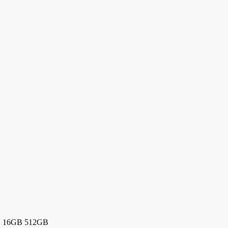
4U 16GB 512GB