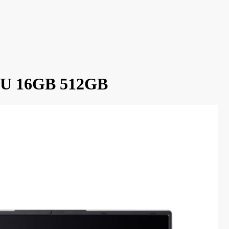
34U 16GB 512GB