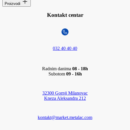
Proizvodi
Kontakt centar
032 40 40 40
Radnim danima
08 - 18h
Subotom
09 - 16h
32300 Gornji Milanovac
Kneza Aleksandra 212
kontakt@market.metalac.com