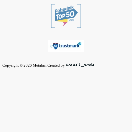
Copyright © 2026 Metalac. Created by