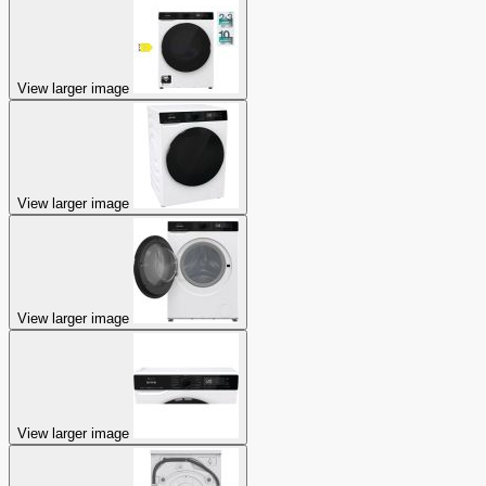
View larger image
View larger image
View larger image
View larger image