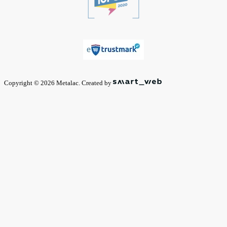
Copyright © 2026 Metalac. Created by