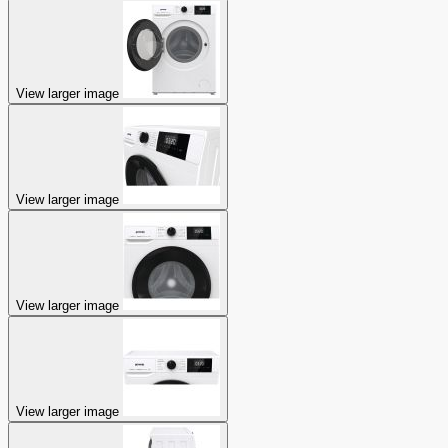
View larger image
View larger image
View larger image
View larger image