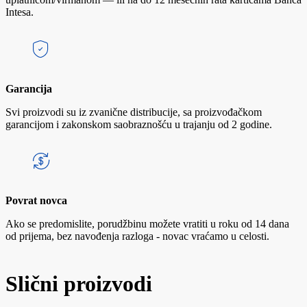
Intesa.
Garancija
Svi proizvodi su iz zvanične distribucije, sa proizvođačkom
garancijom i zakonskom saobraznošću u trajanju od 2 godine.
Povrat novca
Ako se predomislite, porudžbinu možete vratiti u roku od 14 dana
od prijema, bez navođenja razloga - novac vraćamo u celosti.
Slični proizvodi