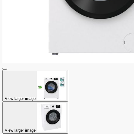
View larger image
View larger image