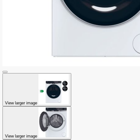
View larger image
View larger image