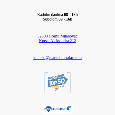
Radnim danima
08 - 18h
Subotom
09 - 16h
32300 Gornji Milanovac
Kneza Aleksandra 212
kontakt@market.metalac.com