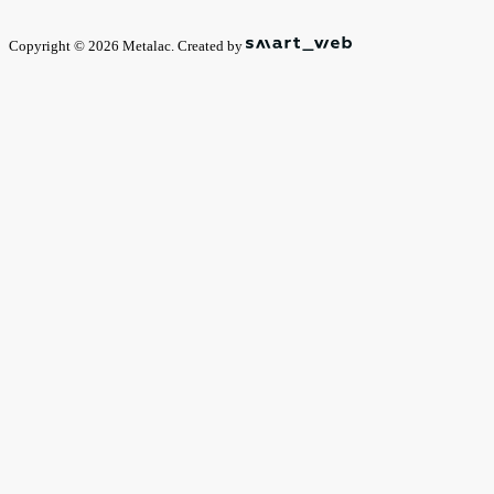
Copyright © 2026 Metalac. Created by