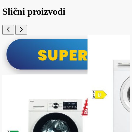
Slični proizvodi