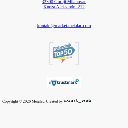
32300 Gornji Milanovac
Kneza Aleksandra 212
kontakt@market.metalac.com
Copyright © 2026 Metalac. Created by