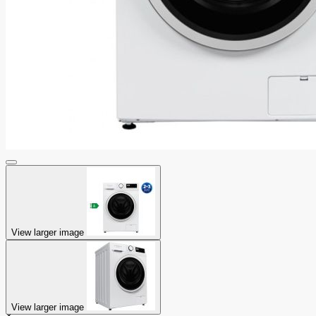
View larger image
View larger image