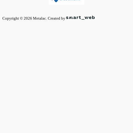
Copyright © 2026 Metalac. Created by