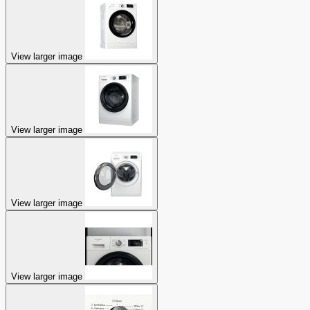
View larger image
View larger image
View larger image
View larger image