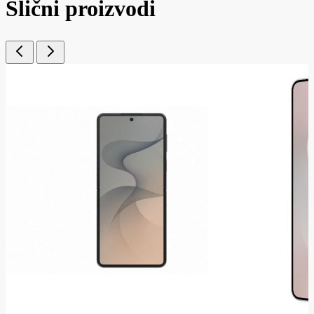
Slični proizvodi