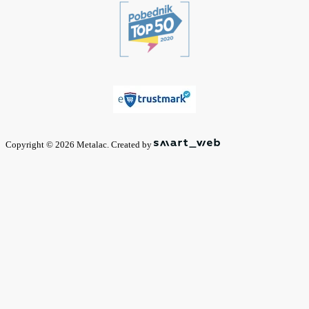
Copyright © 2026 Metalac. Created by