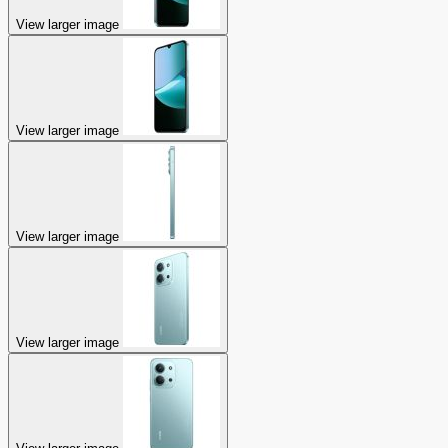
View larger image
View larger image
View larger image
View larger image