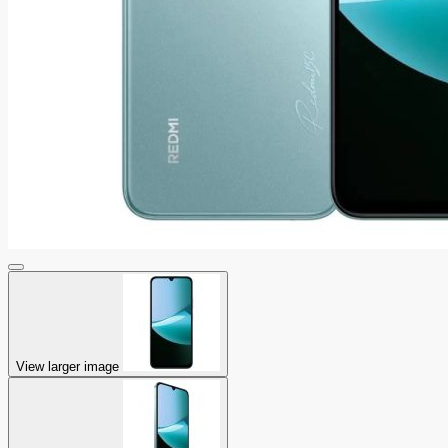
View larger image