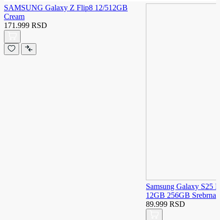
SAMSUNG Galaxy Z Flip8 12/512GB
Cream
171.999 RSD
Samsung Galaxy S25 E
12GB 256GB Srebrna
89.999 RSD