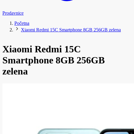
Prodavnice
Početna
Xiaomi Redmi 15C Smartphone 8GB 256GB zelena
Xiaomi Redmi 15C
Smartphone 8GB 256GB
zelena