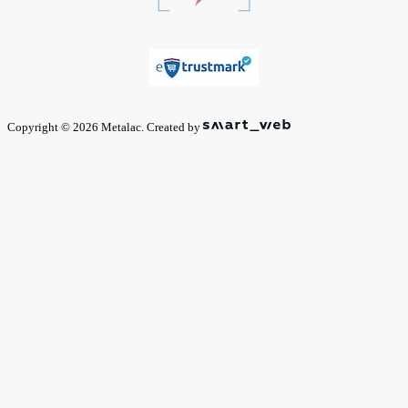
Copyright © 2026 Metalac. Created by