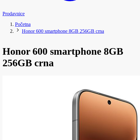
Prodavnice
Početna
Honor 600 smartphone 8GB 256GB crna
Honor 600 smartphone 8GB
256GB crna