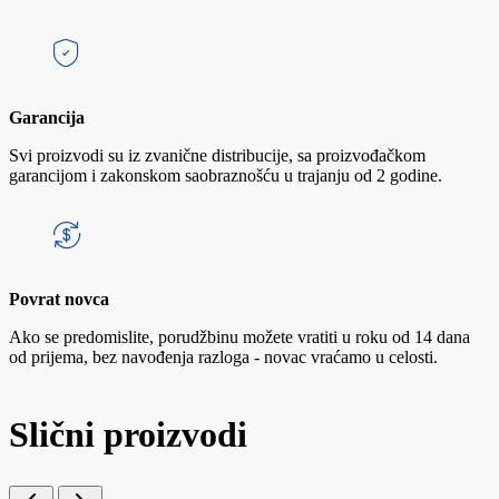
Garancija
Svi proizvodi su iz zvanične distribucije, sa proizvođačkom
garancijom i zakonskom saobraznošću u trajanju od 2 godine.
Povrat novca
Ako se predomislite, porudžbinu možete vratiti u roku od 14 dana
od prijema, bez navođenja razloga - novac vraćamo u celosti.
Slični proizvodi