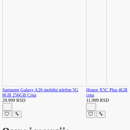
Samsung Galaxy A26 mobilni telefon 5G
Honor X5C Plus 4GB 
8GB 256GB Crna
crna
29.999 RSD
11.999 RSD