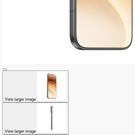
View larger image
View larger image