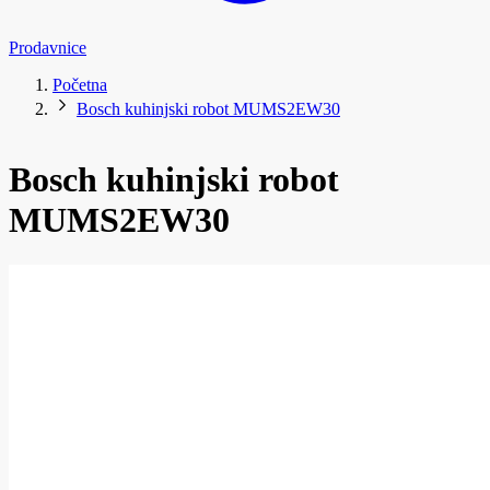
Prodavnice
Početna
Bosch kuhinjski robot MUMS2EW30
Bosch kuhinjski robot
MUMS2EW30