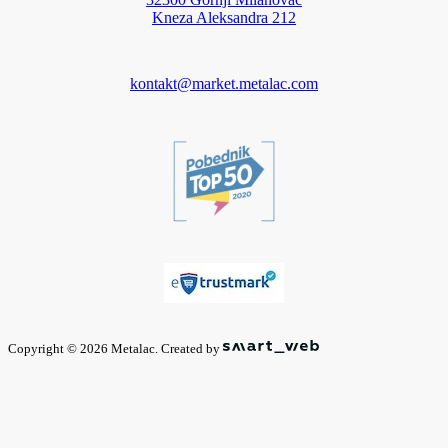
Kneza Aleksandra 212
kontakt@market.metalac.com
Copyright © 2026 Metalac. Created by