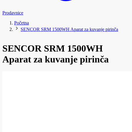
Prodavnice
Početna
SENCOR SRM 1500WH Aparat za kuvanje pirinča
SENCOR SRM 1500WH
Aparat za kuvanje pirinča