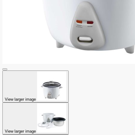
View larger image
View larger image