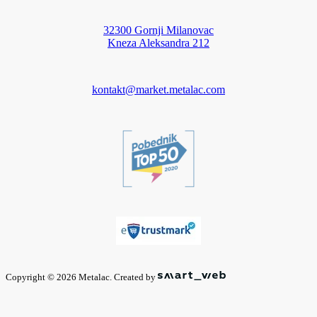
32300 Gornji Milanovac
Kneza Aleksandra 212
kontakt@market.metalac.com
Copyright © 2026 Metalac. Created by