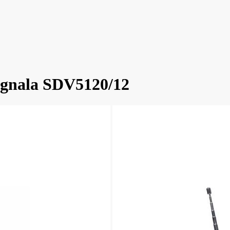
signala SDV5120/12