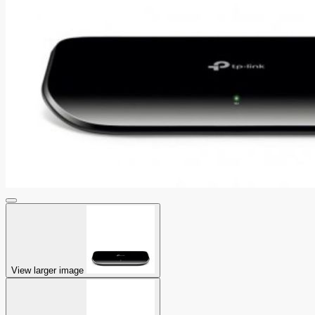
View larger image