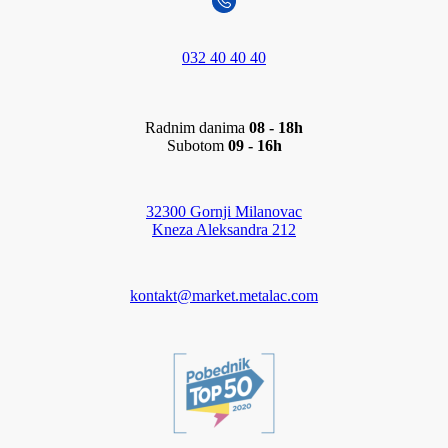
032 40 40 40
Radnim danima
08 - 18h
Subotom
09 - 16h
32300 Gornji Milanovac
Kneza Aleksandra 212
kontakt@market.metalac.com