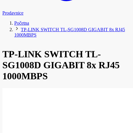
Prodavnice
Početna
TP-LINK SWITCH TL-SG1008D GIGABIT 8x RJ45
1000MBPS
TP-LINK SWITCH TL-
SG1008D GIGABIT 8x RJ45
1000MBPS