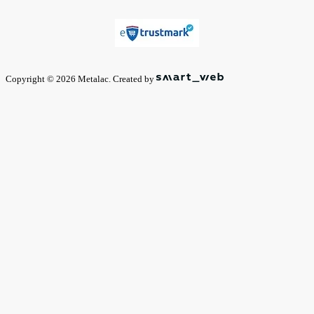
Copyright © 2026 Metalac. Created by